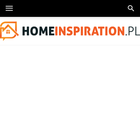
HomeInspiration.pl