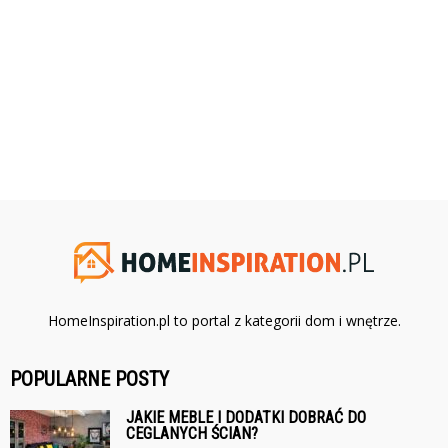
HomeInspiration.pl to portal z kategorii dom i wnętrze.
POPULARNE POSTY
JAKIE MEBLE I DODATKI DOBRAĆ DO
CEGLANYCH ŚCIAN?