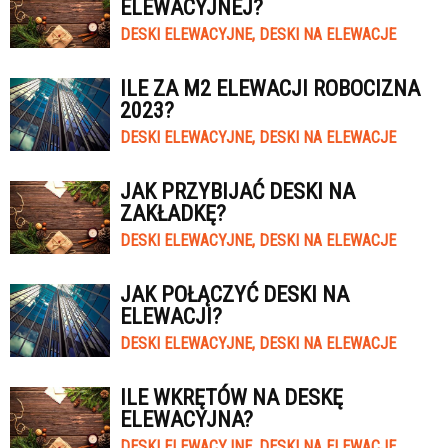
ELEWACYJNEJ?
DESKI ELEWACYJNE, DESKI NA ELEWACJE
ILE ZA M2 ELEWACJI ROBOCIZNA
2023?
DESKI ELEWACYJNE, DESKI NA ELEWACJE
JAK PRZYBIJAĆ DESKI NA
ZAKŁADKĘ?
DESKI ELEWACYJNE, DESKI NA ELEWACJE
JAK POŁĄCZYĆ DESKI NA
ELEWACJI?
DESKI ELEWACYJNE, DESKI NA ELEWACJE
ILE WKRĘTÓW NA DESKĘ
ELEWACYJNA?
DESKI ELEWACYJNE, DESKI NA ELEWACJE