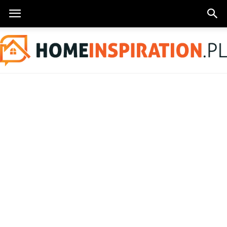
HomeInspiration.pl