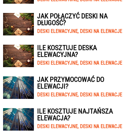
JAK POŁĄCZYĆ DESKI NA
DŁUGOŚĆ?
DESKI ELEWACYJNE, DESKI NA ELEWACJE
ILE KOSZTUJE DESKA
ELEWACYJNA?
DESKI ELEWACYJNE, DESKI NA ELEWACJE
JAK PRZYMOCOWAĆ DO
ELEWACJI?
DESKI ELEWACYJNE, DESKI NA ELEWACJE
ILE KOSZTUJE NAJTAŃSZA
ELEWACJA?
DESKI ELEWACYJNE, DESKI NA ELEWACJE