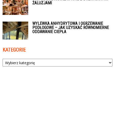
ŻALUZJAMI
WYLEWKA ANHYDRYTOWA I OGRZEWANIE
PODŁOGOWE – JAK UZYSKAĆ RÓWNOMIERNE
ODDAWANIE CIEPŁA
KATEGORIE
Kategorie