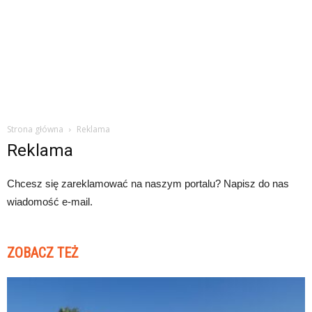
Strona główna
Reklama
Reklama
Chcesz się zareklamować na naszym portalu? Napisz do nas
wiadomość e-mail.
ZOBACZ TEŻ