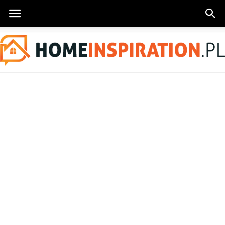
HomeInspiration.pl