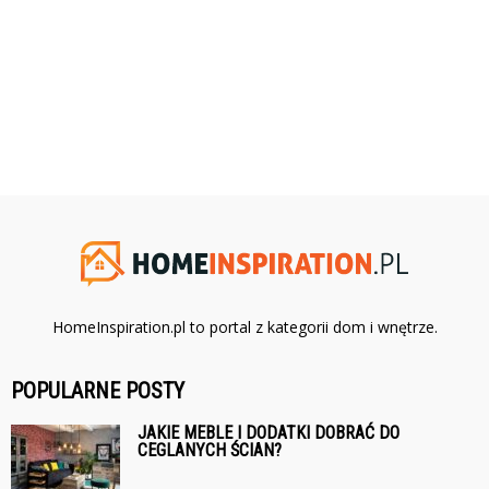
HomeInspiration.pl to portal z kategorii dom i wnętrze.
POPULARNE POSTY
JAKIE MEBLE I DODATKI DOBRAĆ DO
CEGLANYCH ŚCIAN?