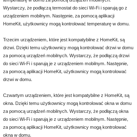
Wystarczy, że podłączą termostat do sieci Wi-Fi i sparują go z
urządzeniem mobilnym. Następnie, za pomocą aplikacji
HomeKit, użytkownicy mogą kontrolować temperaturę w domu.
Trzecim urządzeniem, które jest kompatybilne z HomeKit, są
drzwi. Dzięki temu użytkownicy mogą kontrolować drzwi w domu
za pomocą urządzeń mobilnych. Wystarczy, że podłączą drzwi
do sieci Wi-Fi i sparują je z urządzeniem mobilnym. Następnie,
za pomocą aplikacji HomeKit, użytkownicy mogą kontrolować
drzwi w domu.
Czwartym urządzeniem, które jest kompatybilne z HomeKit, są
okna. Dzięki temu użytkownicy mogą kontrolować okna w domu
za pomocą urządzeń mobilnych. Wystarczy, że podłączą okna
do sieci Wi-Fi i sparują je z urządzeniem mobilnym. Następnie,
za pomocą aplikacji HomeKit, użytkownicy mogą kontrolować
okna w domu.