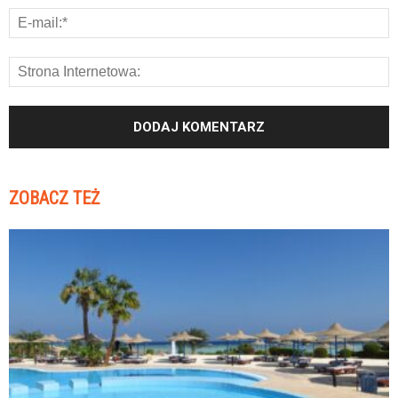
ZOBACZ TEŻ