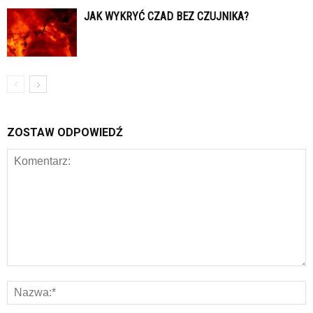
JAK WYKRYĆ CZAD BEZ CZUJNIKA?
ZOSTAW ODPOWIEDŹ