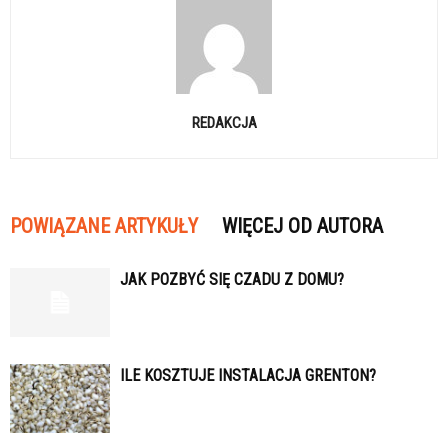
REDAKCJA
POWIĄZANE ARTYKUŁY
WIĘCEJ OD AUTORA
JAK POZBYĆ SIĘ CZADU Z DOMU?
ILE KOSZTUJE INSTALACJA GRENTON?