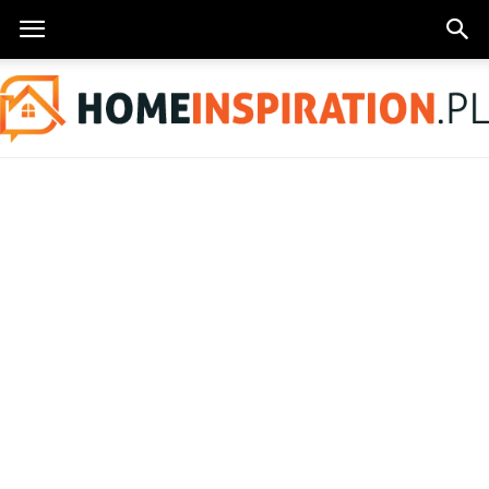
HomeInspiration.pl