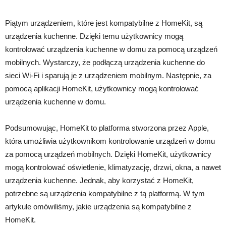
Piątym urządzeniem, które jest kompatybilne z HomeKit, są
urządzenia kuchenne. Dzięki temu użytkownicy mogą
kontrolować urządzenia kuchenne w domu za pomocą urządzeń
mobilnych. Wystarczy, że podłączą urządzenia kuchenne do
sieci Wi-Fi i sparują je z urządzeniem mobilnym. Następnie, za
pomocą aplikacji HomeKit, użytkownicy mogą kontrolować
urządzenia kuchenne w domu.
Podsumowując, HomeKit to platforma stworzona przez Apple,
która umożliwia użytkownikom kontrolowanie urządzeń w domu
za pomocą urządzeń mobilnych. Dzięki HomeKit, użytkownicy
mogą kontrolować oświetlenie, klimatyzację, drzwi, okna, a nawet
urządzenia kuchenne. Jednak, aby korzystać z HomeKit,
potrzebne są urządzenia kompatybilne z tą platformą. W tym
artykule omówiliśmy, jakie urządzenia są kompatybilne z
HomeKit.