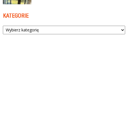
KATEGORIE
Kategorie