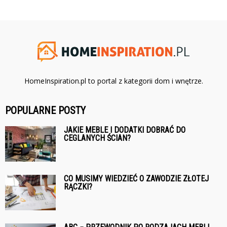
HomeInspiration.pl to portal z kategorii dom i wnętrze.
POPULARNE POSTY
JAKIE MEBLE I DODATKI DOBRAĆ DO
CEGLANYCH ŚCIAN?
CO MUSIMY WIEDZIEĆ O ZAWODZIE ZŁOTEJ
RĄCZKI?