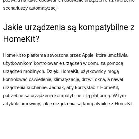
scenariuszy automatyzacji.
Jakie urządzenia są kompatybilne z
HomeKit?
HomeKit to platforma stworzona przez Apple, która umożliwia
użytkownikom kontrolowanie urządzeń w domu za pomocą
urządzeń mobilnych. Dzięki HomeKit, użytkownicy mogą
kontrolować oświetlenie, klimatyzację, drzwi, okna, a nawet
urządzenia kuchenne. Jednak, aby korzystać z HomeKit,
potrzebne są urządzenia kompatybilne z tą platformą. W tym
artykule omówimy, jakie urządzenia są kompatybilne z HomeKit.