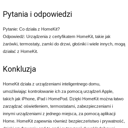
Pytania i odpowiedzi
Pytanie: Co działa z HomeKit?
Odpowiedź: Urządzenia z certyfikatem HomeKit, takie jak
żarówki, termostaty, zamki do drzwi, głośniki i wiele innych, mogą
działać z HomeKit.
Konkluzja
HomeKit działa z urządzeniami inteligentnego domu,
umożliwiając kontrolowanie ich za pomocą urządzeń Apple,
takich jak iPhone, iPad i HomePod. Dzięki HomeKit można łatwo
zarządzać oświetleniem, termostatami, zabezpieczeniami i
innymi urządzeniami z jednego miejsca, za pomocą aplikacji
Home. HomeKit zapewnia również bezpieczeństwo i prywatność,