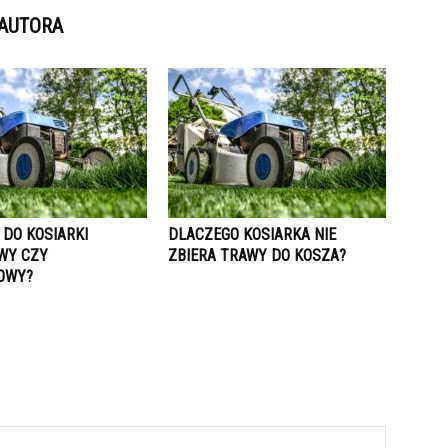
 AUTORA
 DO KOSIARKI
DLACZEGO KOSIARKA NIE
WY CZY
ZBIERA TRAWY DO KOSZA?
OWY?