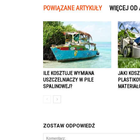
POWIĄZANE ARTYKUŁY
WIĘCEJ OD
ILE KOSZTUJE WYMIANA
JAKI KOSZ
USZCZELNIACZY W PILE
PLASTIKO
SPALINOWEJ?
MATERIAŁ
ZOSTAW ODPOWIEDŹ