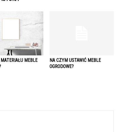
O MATERIAŁU MEBLE
NA CZYM USTAWIĆ MEBLE
?
OGRODOWE?