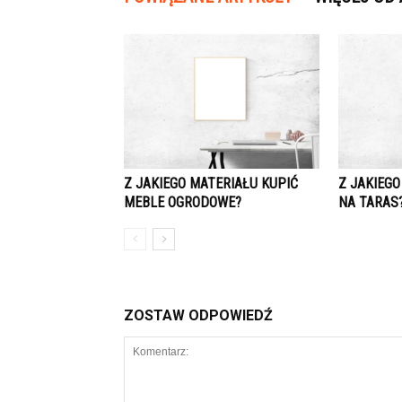
Z JAKIEGO MATERIAŁU KUPIĆ
Z JAKIEG
MEBLE OGRODOWE?
NA TARAS
ZOSTAW ODPOWIEDŹ