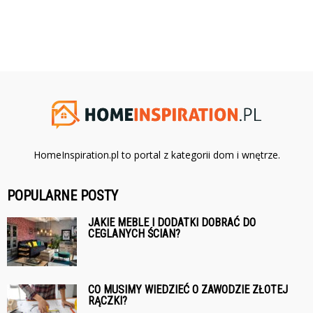
HomeInspiration.pl to portal z kategorii dom i wnętrze.
POPULARNE POSTY
JAKIE MEBLE I DODATKI DOBRAĆ DO
CEGLANYCH ŚCIAN?
CO MUSIMY WIEDZIEĆ O ZAWODZIE ZŁOTEJ
RĄCZKI?