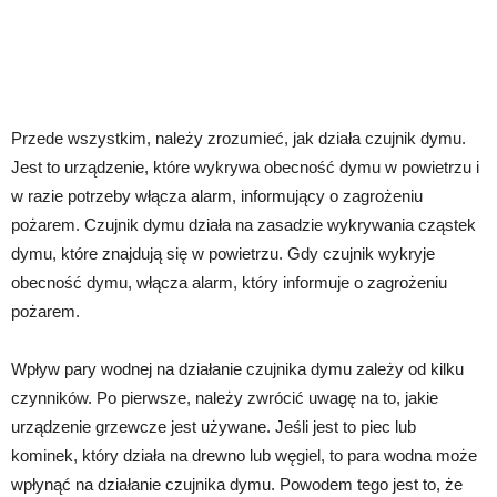
Przede wszystkim, należy zrozumieć, jak działa czujnik dymu.
Jest to urządzenie, które wykrywa obecność dymu w powietrzu i
w razie potrzeby włącza alarm, informujący o zagrożeniu
pożarem. Czujnik dymu działa na zasadzie wykrywania cząstek
dymu, które znajdują się w powietrzu. Gdy czujnik wykryje
obecność dymu, włącza alarm, który informuje o zagrożeniu
pożarem.
Wpływ pary wodnej na działanie czujnika dymu zależy od kilku
czynników. Po pierwsze, należy zwrócić uwagę na to, jakie
urządzenie grzewcze jest używane. Jeśli jest to piec lub
kominek, który działa na drewno lub węgiel, to para wodna może
wpłynąć na działanie czujnika dymu. Powodem tego jest to, że