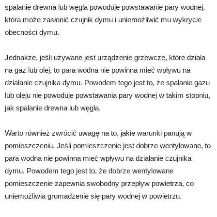
spalanie drewna lub węgla powoduje powstawanie pary wodnej,
która może zasłonić czujnik dymu i uniemożliwić mu wykrycie
obecności dymu.
Jednakże, jeśli używane jest urządzenie grzewcze, które działa
na gaz lub olej, to para wodna nie powinna mieć wpływu na
działanie czujnika dymu. Powodem tego jest to, że spalanie gazu
lub oleju nie powoduje powstawania pary wodnej w takim stopniu,
jak spalanie drewna lub węgla.
Warto również zwrócić uwagę na to, jakie warunki panują w
pomieszczeniu. Jeśli pomieszczenie jest dobrze wentylowane, to
para wodna nie powinna mieć wpływu na działanie czujnika
dymu. Powodem tego jest to, że dobrze wentylowane
pomieszczenie zapewnia swobodny przepływ powietrza, co
uniemożliwia gromadzenie się pary wodnej w powietrzu.