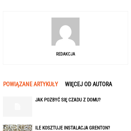
REDAKCJA
POWIĄZANE ARTYKUŁY
WIĘCEJ OD AUTORA
JAK POZBYĆ SIĘ CZADU Z DOMU?
ILE KOSZTUJE INSTALACJA GRENTON?