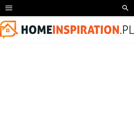
HomeInspiration.pl