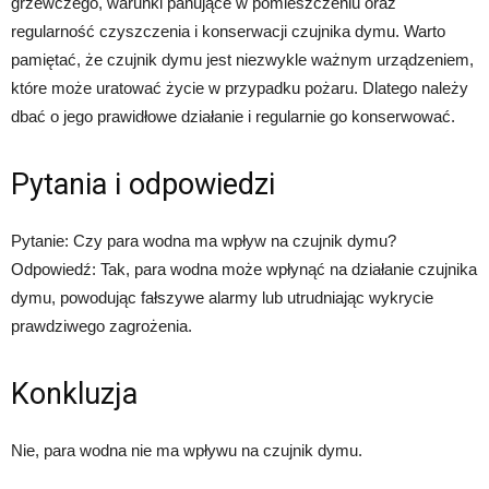
grzewczego, warunki panujące w pomieszczeniu oraz
regularność czyszczenia i konserwacji czujnika dymu. Warto
pamiętać, że czujnik dymu jest niezwykle ważnym urządzeniem,
które może uratować życie w przypadku pożaru. Dlatego należy
dbać o jego prawidłowe działanie i regularnie go konserwować.
Pytania i odpowiedzi
Pytanie: Czy para wodna ma wpływ na czujnik dymu?
Odpowiedź: Tak, para wodna może wpłynąć na działanie czujnika
dymu, powodując fałszywe alarmy lub utrudniając wykrycie
prawdziwego zagrożenia.
Konkluzja
Nie, para wodna nie ma wpływu na czujnik dymu.