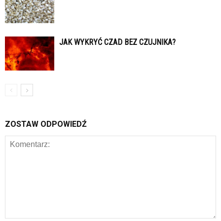
JAK WYKRYĆ CZAD BEZ CZUJNIKA?
ZOSTAW ODPOWIEDŹ