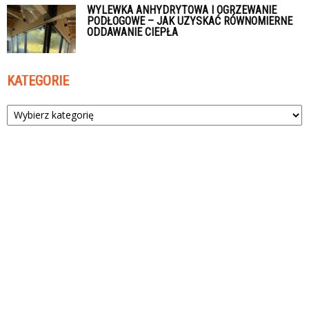
WYLEWKA ANHYDRYTOWA I OGRZEWANIE
PODŁOGOWE – JAK UZYSKAĆ RÓWNOMIERNE
ODDAWANIE CIEPŁA
KATEGORIE
Kategorie