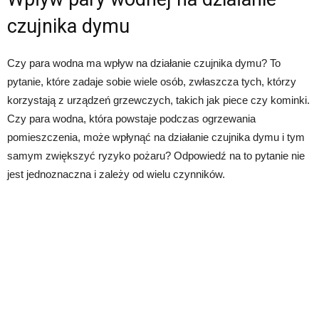
czujnika dymu
Czy para wodna ma wpływ na działanie czujnika dymu? To
pytanie, które zadaje sobie wiele osób, zwłaszcza tych, którzy
korzystają z urządzeń grzewczych, takich jak piece czy kominki.
Czy para wodna, która powstaje podczas ogrzewania
pomieszczenia, może wpłynąć na działanie czujnika dymu i tym
samym zwiększyć ryzyko pożaru? Odpowiedź na to pytanie nie
jest jednoznaczna i zależy od wielu czynników.