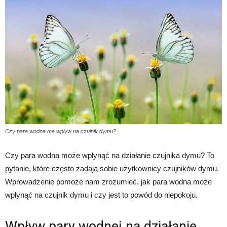
Czy para wodna ma wpływ na czujnik dymu?
Czy para wodna może wpłynąć na działanie czujnika dymu? To
pytanie, które często zadają sobie użytkownicy czujników dymu.
Wprowadzenie pomoże nam zrozumieć, jak para wodna może
wpłynąć na czujnik dymu i czy jest to powód do niepokoju.
Wpływ pary wodnej na działanie