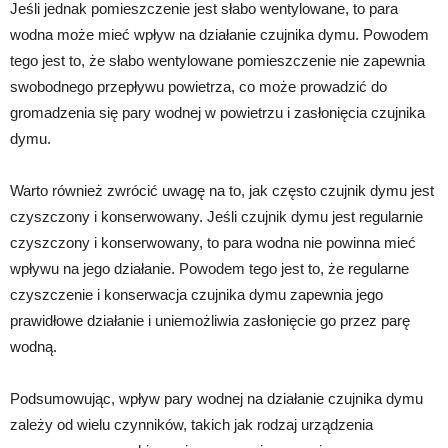
Jeśli jednak pomieszczenie jest słabo wentylowane, to para
wodna może mieć wpływ na działanie czujnika dymu. Powodem
tego jest to, że słabo wentylowane pomieszczenie nie zapewnia
swobodnego przepływu powietrza, co może prowadzić do
gromadzenia się pary wodnej w powietrzu i zasłonięcia czujnika
dymu.
Warto również zwrócić uwagę na to, jak często czujnik dymu jest
czyszczony i konserwowany. Jeśli czujnik dymu jest regularnie
czyszczony i konserwowany, to para wodna nie powinna mieć
wpływu na jego działanie. Powodem tego jest to, że regularne
czyszczenie i konserwacja czujnika dymu zapewnia jego
prawidłowe działanie i uniemożliwia zasłonięcie go przez parę
wodną.
Podsumowując, wpływ pary wodnej na działanie czujnika dymu
zależy od wielu czynników, takich jak rodzaj urządzenia