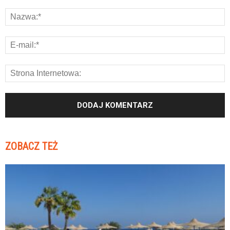
ZOBACZ TEŻ