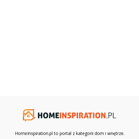
HomeInspiration.pl to portal z kategorii dom i wnętrze.