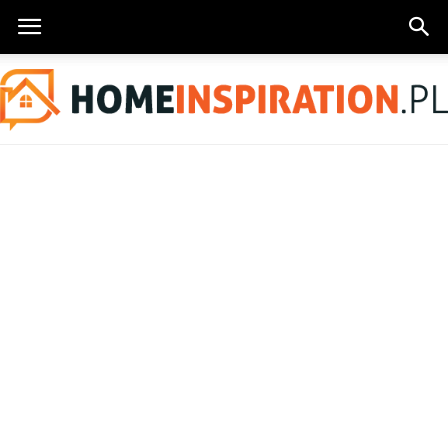
HomeInspiration.pl