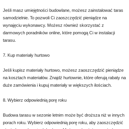
Jeśli masz umiejętności budowlane, możesz zainstalować taras
samodzielnie. To pozwoli Ci zaoszczędzić pieniądze na
wynajęciu wykonawcy. Możesz również skorzystać z
darmowych poradników online, które pomogą Ci w instalacji
tarasu.
7. Kup materiały hurtowo
Jeśli kupisz materiały hurtowo, możesz zaoszczędzić pieniądze
na kosztach materiałów. Znajdź hurtownie, które oferują rabaty na
duże zamówienia i kupuj materiały w większych ilościach.
8. Wybierz odpowiednią porę roku
Budowa tarasu w sezonie letnim może być droższa niż w innych
porach roku. Wybierz odpowiednią porę roku, aby zaoszczędzić