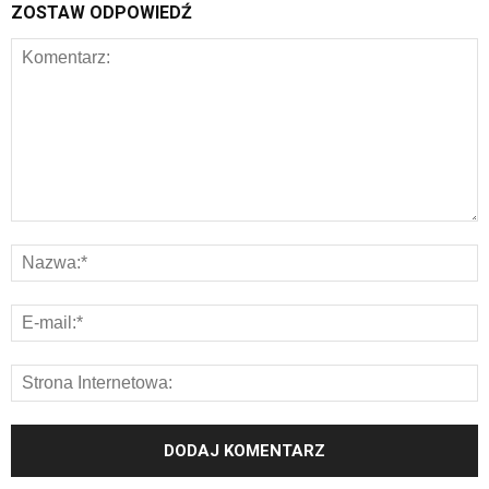
ZOSTAW ODPOWIEDŹ