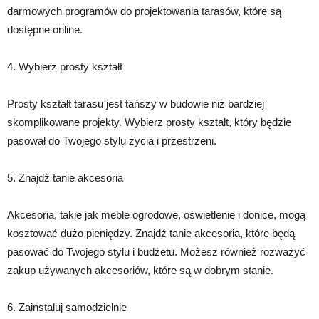
darmowych programów do projektowania tarasów, które są
dostępne online.
4. Wybierz prosty kształt
Prosty kształt tarasu jest tańszy w budowie niż bardziej
skomplikowane projekty. Wybierz prosty kształt, który będzie
pasował do Twojego stylu życia i przestrzeni.
5. Znajdź tanie akcesoria
Akcesoria, takie jak meble ogrodowe, oświetlenie i donice, mogą
kosztować dużo pieniędzy. Znajdź tanie akcesoria, które będą
pasować do Twojego stylu i budżetu. Możesz również rozważyć
zakup używanych akcesoriów, które są w dobrym stanie.
6. Zainstaluj samodzielnie