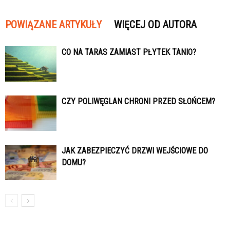
POWIĄZANE ARTYKUŁY
WIĘCEJ OD AUTORA
CO NA TARAS ZAMIAST PŁYTEK TANIO?
CZY POLIWĘGLAN CHRONI PRZED SŁOŃCEM?
JAK ZABEZPIECZYĆ DRZWI WEJŚCIOWE DO
DOMU?