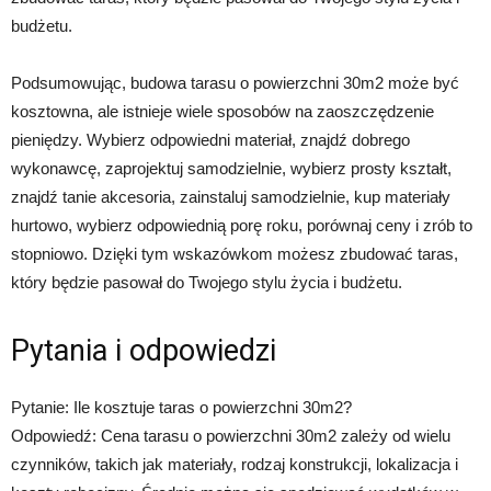
budżetu.
Podsumowując, budowa tarasu o powierzchni 30m2 może być
kosztowna, ale istnieje wiele sposobów na zaoszczędzenie
pieniędzy. Wybierz odpowiedni materiał, znajdź dobrego
wykonawcę, zaprojektuj samodzielnie, wybierz prosty kształt,
znajdź tanie akcesoria, zainstaluj samodzielnie, kup materiały
hurtowo, wybierz odpowiednią porę roku, porównaj ceny i zrób to
stopniowo. Dzięki tym wskazówkom możesz zbudować taras,
który będzie pasował do Twojego stylu życia i budżetu.
Pytania i odpowiedzi
Pytanie: Ile kosztuje taras o powierzchni 30m2?
Odpowiedź: Cena tarasu o powierzchni 30m2 zależy od wielu
czynników, takich jak materiały, rodzaj konstrukcji, lokalizacja i