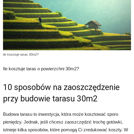
Ile kosztuje taras 30m2?
Ile kosztuje taras o powierzchni 30m2?
10 sposobów na zaoszczędzenie
przy budowie tarasu 30m2
Budowa tarasu to inwestycja, która może kosztować sporo
pieniędzy. Jednak, jeśli chcesz zaoszczędzić trochę gotówki,
istnieje kilka sposobów, które pomogą Ci zredukować koszty. W