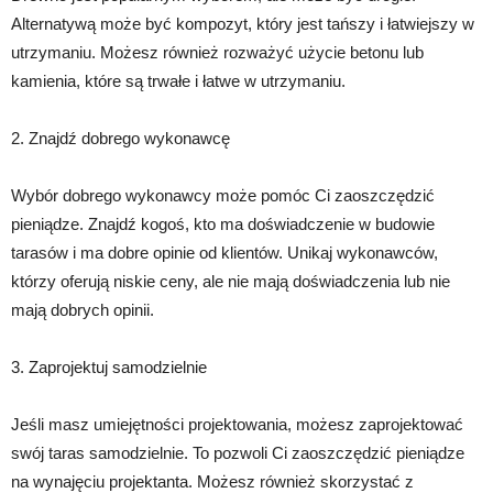
Alternatywą może być kompozyt, który jest tańszy i łatwiejszy w
utrzymaniu. Możesz również rozważyć użycie betonu lub
kamienia, które są trwałe i łatwe w utrzymaniu.
2. Znajdź dobrego wykonawcę
Wybór dobrego wykonawcy może pomóc Ci zaoszczędzić
pieniądze. Znajdź kogoś, kto ma doświadczenie w budowie
tarasów i ma dobre opinie od klientów. Unikaj wykonawców,
którzy oferują niskie ceny, ale nie mają doświadczenia lub nie
mają dobrych opinii.
3. Zaprojektuj samodzielnie
Jeśli masz umiejętności projektowania, możesz zaprojektować
swój taras samodzielnie. To pozwoli Ci zaoszczędzić pieniądze
na wynajęciu projektanta. Możesz również skorzystać z