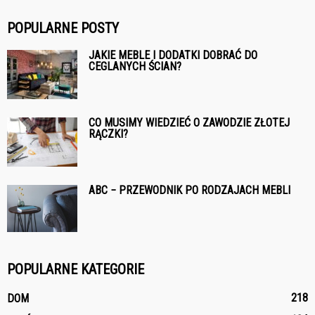
POPULARNE POSTY
JAKIE MEBLE I DODATKI DOBRAĆ DO
CEGLANYCH ŚCIAN?
CO MUSIMY WIEDZIEĆ O ZAWODZIE ZŁOTEJ
RĄCZKI?
ABC − PRZEWODNIK PO RODZAJACH MEBLI
POPULARNE KATEGORIE
218
DOM