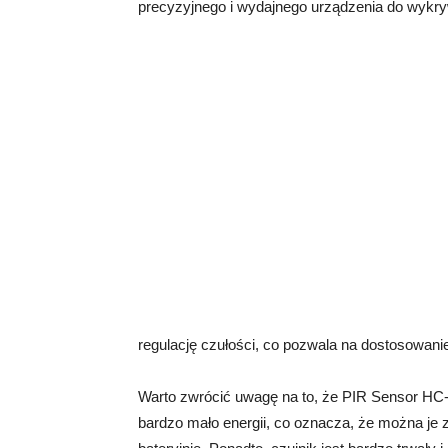
precyzyjnego i wydajnego urządzenia do wykry
regulację czułości, co pozwala na dostosowanie
Warto zwrócić uwagę na to, że PIR Sensor HC
bardzo mało energii, co oznacza, że można j