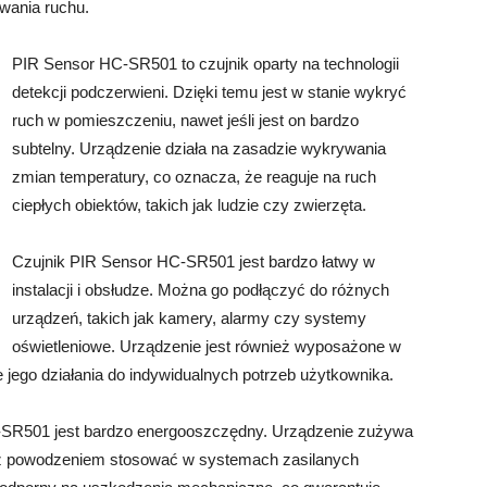
wania ruchu.
PIR Sensor HC-SR501 to czujnik oparty na technologii
detekcji podczerwieni. Dzięki temu jest w stanie wykryć
ruch w pomieszczeniu, nawet jeśli jest on bardzo
subtelny. Urządzenie działa na zasadzie wykrywania
zmian temperatury, co oznacza, że reaguje na ruch
ciepłych obiektów, takich jak ludzie czy zwierzęta.
Czujnik PIR Sensor HC-SR501 jest bardzo łatwy w
instalacji i obsłudze. Można go podłączyć do różnych
urządzeń, takich jak kamery, alarmy czy systemy
oświetleniowe. Urządzenie jest również wyposażone w
 jego działania do indywidualnych potrzeb użytkownika.
-SR501 jest bardzo energooszczędny. Urządzenie zużywa
e z powodzeniem stosować w systemach zasilanych