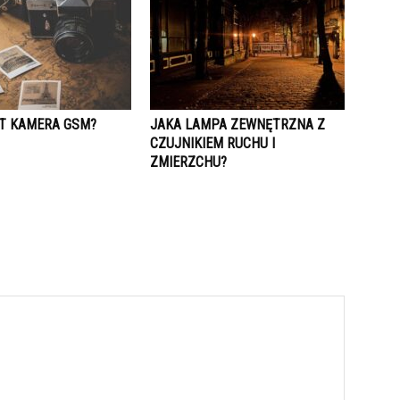
ST KAMERA GSM?
JAKA LAMPA ZEWNĘTRZNA Z
CZUJNIKIEM RUCHU I
ZMIERZCHU?