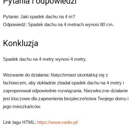
Pytania i odpowiedzi
Pytanie: Jaki spadek dachu na 4 m?
Odpowiedź: Spadek dachu na 4 metrach wynosi 80 cm.
Konkluzja
Spadek dachu na 4 metry wynosi 4 metry.
Wezwanie do działania: Natychmiast skontaktuj się z
fachowcem, aby dokładnie zbadał spadek dachu na 4 metry i
zaproponował odpowiednie rozwiązania. Niezwłoczne działanie
jest kluczowe dla zapewnienia bezpieczeństwa Twojego domu i
jego mieszkańców.
Link tagu HTML:
https://www.vader.pl/