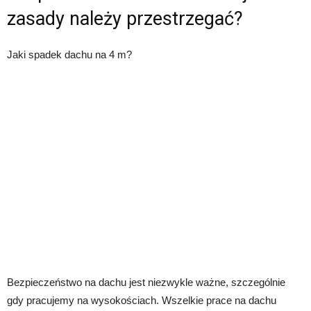
zasady należy przestrzegać?
Jaki spadek dachu na 4 m?
Bezpieczeństwo na dachu jest niezwykle ważne, szczególnie
gdy pracujemy na wysokościach. Wszelkie prace na dachu