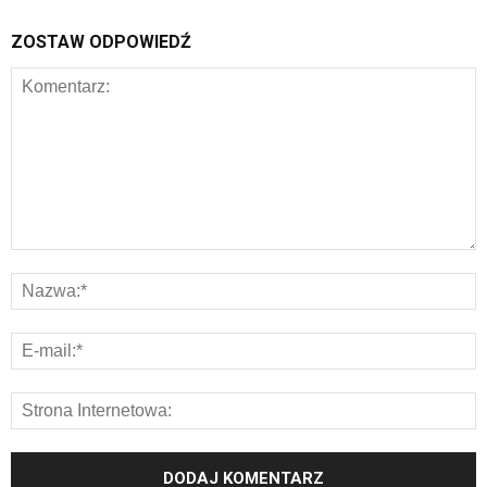
ZOSTAW ODPOWIEDŹ