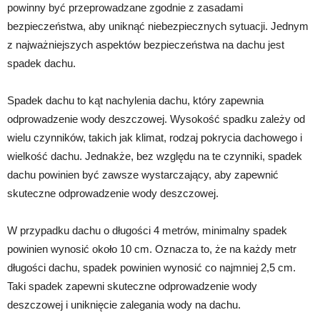
powinny być przeprowadzane zgodnie z zasadami
bezpieczeństwa, aby uniknąć niebezpiecznych sytuacji. Jednym
z najważniejszych aspektów bezpieczeństwa na dachu jest
spadek dachu.
Spadek dachu to kąt nachylenia dachu, który zapewnia
odprowadzenie wody deszczowej. Wysokość spadku zależy od
wielu czynników, takich jak klimat, rodzaj pokrycia dachowego i
wielkość dachu. Jednakże, bez względu na te czynniki, spadek
dachu powinien być zawsze wystarczający, aby zapewnić
skuteczne odprowadzenie wody deszczowej.
W przypadku dachu o długości 4 metrów, minimalny spadek
powinien wynosić około 10 cm. Oznacza to, że na każdy metr
długości dachu, spadek powinien wynosić co najmniej 2,5 cm.
Taki spadek zapewni skuteczne odprowadzenie wody
deszczowej i uniknięcie zalegania wody na dachu.