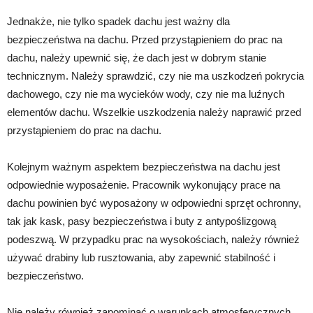
Jednakże, nie tylko spadek dachu jest ważny dla
bezpieczeństwa na dachu. Przed przystąpieniem do prac na
dachu, należy upewnić się, że dach jest w dobrym stanie
technicznym. Należy sprawdzić, czy nie ma uszkodzeń pokrycia
dachowego, czy nie ma wycieków wody, czy nie ma luźnych
elementów dachu. Wszelkie uszkodzenia należy naprawić przed
przystąpieniem do prac na dachu.
Kolejnym ważnym aspektem bezpieczeństwa na dachu jest
odpowiednie wyposażenie. Pracownik wykonujący prace na
dachu powinien być wyposażony w odpowiedni sprzęt ochronny,
tak jak kask, pasy bezpieczeństwa i buty z antypoślizgową
podeszwą. W przypadku prac na wysokościach, należy również
używać drabiny lub rusztowania, aby zapewnić stabilność i
bezpieczeństwo.
Nie należy również zapominać o warunkach atmosferycznych.