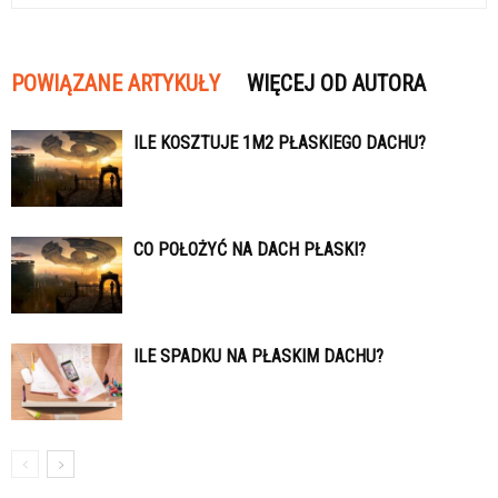
POWIĄZANE ARTYKUŁY
WIĘCEJ OD AUTORA
ILE KOSZTUJE 1M2 PŁASKIEGO DACHU?
CO POŁOŻYĆ NA DACH PŁASKI?
ILE SPADKU NA PŁASKIM DACHU?