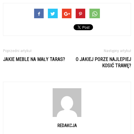
Poprzedni artykuł
Następny artykuł
JAKIE MEBLE NA MAŁY TARAS?
O JAKIEJ PORZE NAJLEPIEJ
KOSIĆ TRAWĘ?
REDAKCJA