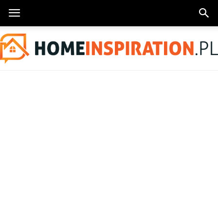
HomeInspiration.pl