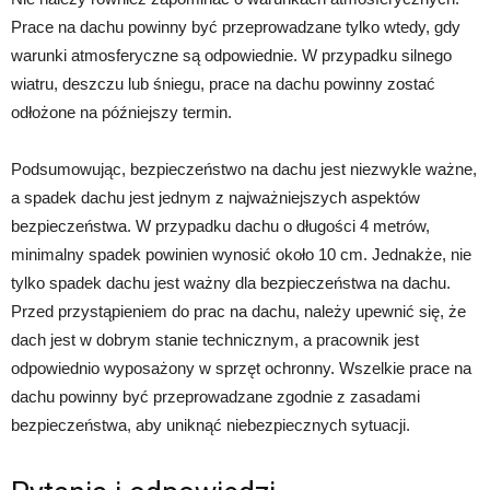
Prace na dachu powinny być przeprowadzane tylko wtedy, gdy
warunki atmosferyczne są odpowiednie. W przypadku silnego
wiatru, deszczu lub śniegu, prace na dachu powinny zostać
odłożone na późniejszy termin.
Podsumowując, bezpieczeństwo na dachu jest niezwykle ważne,
a spadek dachu jest jednym z najważniejszych aspektów
bezpieczeństwa. W przypadku dachu o długości 4 metrów,
minimalny spadek powinien wynosić około 10 cm. Jednakże, nie
tylko spadek dachu jest ważny dla bezpieczeństwa na dachu.
Przed przystąpieniem do prac na dachu, należy upewnić się, że
dach jest w dobrym stanie technicznym, a pracownik jest
odpowiednio wyposażony w sprzęt ochronny. Wszelkie prace na
dachu powinny być przeprowadzane zgodnie z zasadami
bezpieczeństwa, aby uniknąć niebezpiecznych sytuacji.