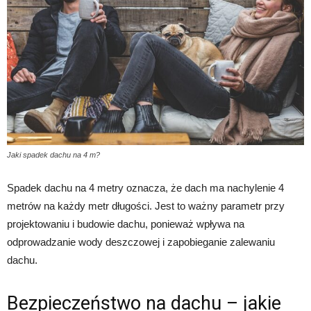
Jaki spadek dachu na 4 m?
Spadek dachu na 4 metry oznacza, że dach ma nachylenie 4
metrów na każdy metr długości. Jest to ważny parametr przy
projektowaniu i budowie dachu, ponieważ wpływa na
odprowadzanie wody deszczowej i zapobieganie zalewaniu
dachu.
Bezpieczeństwo na dachu – jakie