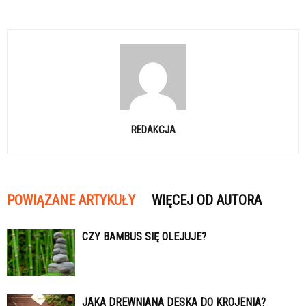
REDAKCJA
POWIĄZANE ARTYKUŁY
WIĘCEJ OD AUTORA
CZY BAMBUS SIĘ OLEJUJE?
JAKA DREWNIANA DESKA DO KROJENIA?