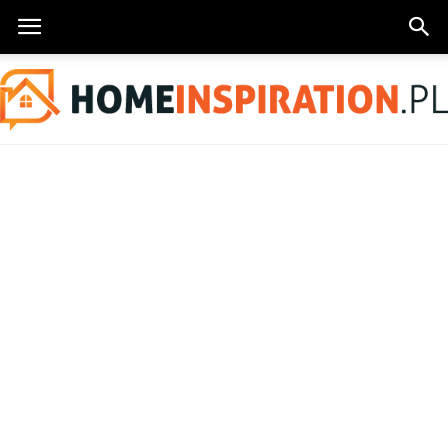
HomeInspiration.pl