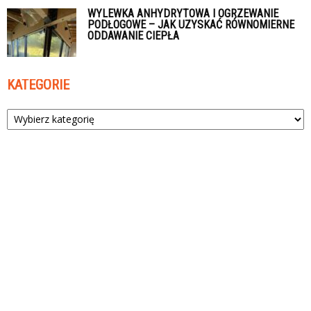
WYLEWKA ANHYDRYTOWA I OGRZEWANIE
PODŁOGOWE – JAK UZYSKAĆ RÓWNOMIERNE
ODDAWANIE CIEPŁA
KATEGORIE
Kategorie