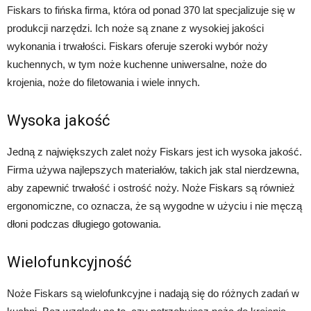
Fiskars to fińska firma, która od ponad 370 lat specjalizuje się w
produkcji narzędzi. Ich noże są znane z wysokiej jakości
wykonania i trwałości. Fiskars oferuje szeroki wybór noży
kuchennych, w tym noże kuchenne uniwersalne, noże do
krojenia, noże do filetowania i wiele innych.
Wysoka jakość
Jedną z największych zalet noży Fiskars jest ich wysoka jakość.
Firma używa najlepszych materiałów, takich jak stal nierdzewna,
aby zapewnić trwałość i ostrość noży. Noże Fiskars są również
ergonomiczne, co oznacza, że są wygodne w użyciu i nie męczą
dłoni podczas długiego gotowania.
Wielofunkcyjność
Noże Fiskars są wielofunkcyjne i nadają się do różnych zadań w