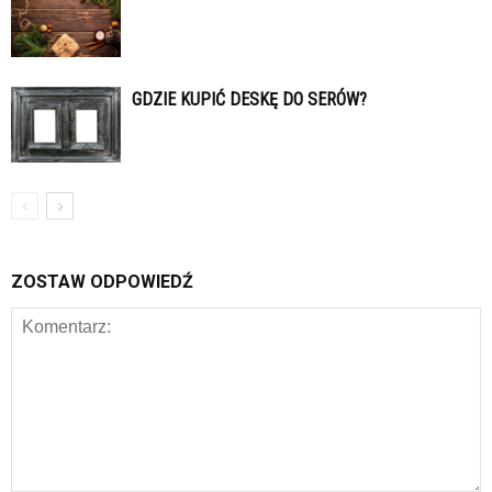
GDZIE KUPIĆ DESKĘ DO SERÓW?
ZOSTAW ODPOWIEDŹ