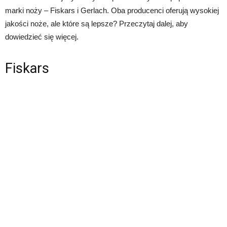
marki noży – Fiskars i Gerlach. Oba producenci oferują wysokiej
jakości noże, ale które są lepsze? Przeczytaj dalej, aby
dowiedzieć się więcej.
Fiskars