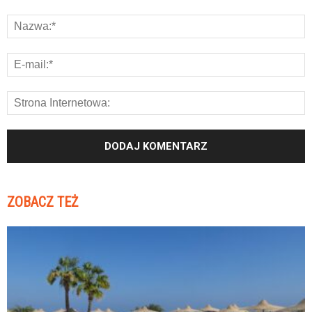
ZOBACZ TEŻ