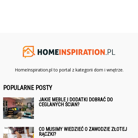
HomeInspiration.pl to portal z kategorii dom i wnętrze.
POPULARNE POSTY
JAKIE MEBLE I DODATKI DOBRAĆ DO
CEGLANYCH ŚCIAN?
CO MUSIMY WIEDZIEĆ O ZAWODZIE ZŁOTEJ
RĄCZKI?