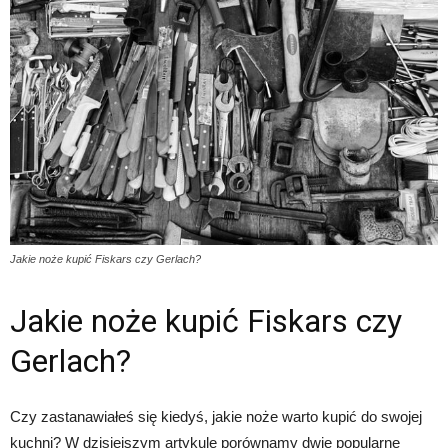
Jakie noże kupić Fiskars czy Gerlach?
Jakie noże kupić Fiskars czy
Gerlach?
Czy zastanawiałeś się kiedyś, jakie noże warto kupić do swojej
kuchni? W dzisiejszym artykule porównamy dwie popularne