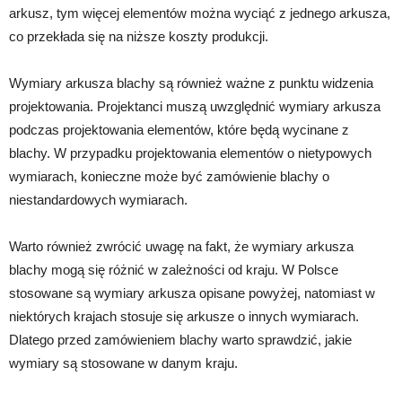
arkusz, tym więcej elementów można wyciąć z jednego arkusza,
co przekłada się na niższe koszty produkcji.
Wymiary arkusza blachy są również ważne z punktu widzenia
projektowania. Projektanci muszą uwzględnić wymiary arkusza
podczas projektowania elementów, które będą wycinane z
blachy. W przypadku projektowania elementów o nietypowych
wymiarach, konieczne może być zamówienie blachy o
niestandardowych wymiarach.
Warto również zwrócić uwagę na fakt, że wymiary arkusza
blachy mogą się różnić w zależności od kraju. W Polsce
stosowane są wymiary arkusza opisane powyżej, natomiast w
niektórych krajach stosuje się arkusze o innych wymiarach.
Dlatego przed zamówieniem blachy warto sprawdzić, jakie
wymiary są stosowane w danym kraju.