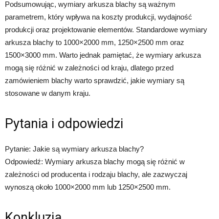
Podsumowując, wymiary arkusza blachy są ważnym
parametrem, który wpływa na koszty produkcji, wydajność
produkcji oraz projektowanie elementów. Standardowe wymiary
arkusza blachy to 1000×2000 mm, 1250×2500 mm oraz
1500×3000 mm. Warto jednak pamiętać, że wymiary arkusza
mogą się różnić w zależności od kraju, dlatego przed
zamówieniem blachy warto sprawdzić, jakie wymiary są
stosowane w danym kraju.
Pytania i odpowiedzi
Pytanie: Jakie są wymiary arkusza blachy?
Odpowiedź: Wymiary arkusza blachy mogą się różnić w
zależności od producenta i rodzaju blachy, ale zazwyczaj
wynoszą około 1000×2000 mm lub 1250×2500 mm.
Konkluzja