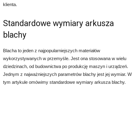
klienta.
Standardowe wymiary arkusza
blachy
Blacha to jeden z najpopularniejszych materiałów
wykorzystywanych w przemyśle. Jest ona stosowana w wielu
dziedzinach, od budownictwa po produkcję maszyn i urządzeń.
Jednym z najważniejszych parametrów blachy jest jej wymiar. W
tym artykule omówimy standardowe wymiary arkusza blachy.