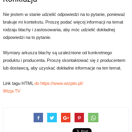
Nie jestem w stanie udzielić odpowiedzi na to pytanie, ponieważ
brakuje mi kontekstu. Proszę podać więcej informacji na temat
rodzaju blachy i zastosowania, aby móc udzielić dokładnej
odpowiedzi na to pytanie.
Wymiary arkusza blachy są uzależnione od konkretnego
produktu i producenta. Proszę skontaktować się z producentem
lub dostawcą, aby uzyskać dokładne informacje na ten temat.
Link tagu HTML
do https://www.wizjatv.pl/:
Wizja TV