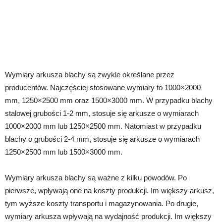
Wymiary arkusza blachy są zwykle określane przez
producentów. Najczęściej stosowane wymiary to 1000×2000
mm, 1250×2500 mm oraz 1500×3000 mm. W przypadku blachy
stalowej grubości 1-2 mm, stosuje się arkusze o wymiarach
1000×2000 mm lub 1250×2500 mm. Natomiast w przypadku
blachy o grubości 2-4 mm, stosuje się arkusze o wymiarach
1250×2500 mm lub 1500×3000 mm.
Wymiary arkusza blachy są ważne z kilku powodów. Po
pierwsze, wpływają one na koszty produkcji. Im większy arkusz,
tym wyższe koszty transportu i magazynowania. Po drugie,
wymiary arkusza wpływają na wydajność produkcji. Im większy