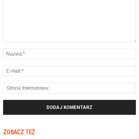
ZOBACZ TEŻ