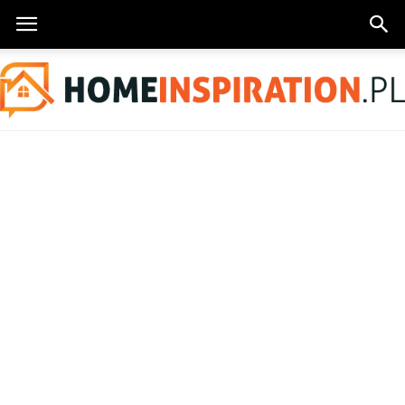
HomeInspiration.pl