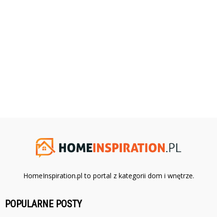
HomeInspiration.pl to portal z kategorii dom i wnętrze.
POPULARNE POSTY