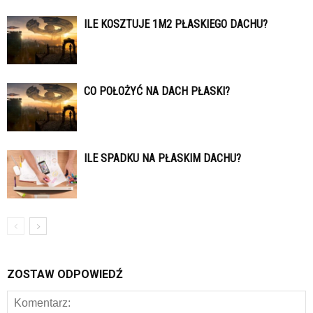
ILE KOSZTUJE 1M2 PŁASKIEGO DACHU?
CO POŁOŻYĆ NA DACH PŁASKI?
ILE SPADKU NA PŁASKIM DACHU?
ZOSTAW ODPOWIEDŹ