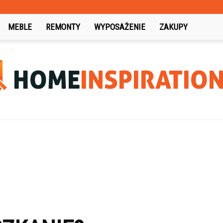
MEBLE
REMONTY
WYPOSAŻENIE
ZAKUPY
HomeInspiration.pl