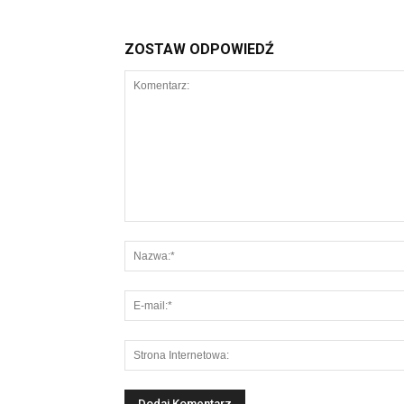
ZOSTAW ODPOWIEDŹ