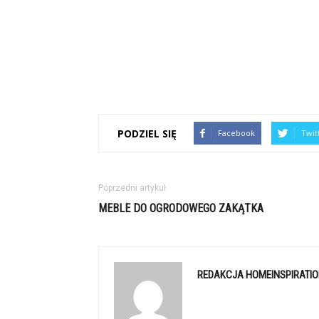
PODZIEL SIĘ
Facebook
Twit
Poprzedni artykuł
MEBLE DO OGRODOWEGO ZAKĄTKA
REDAKCJA HOMEINSPIRATIO